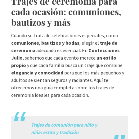
Trajes de ceremonia para
cada ocasión: comuniones,
bautizos y más
Cuando se trata de celebraciones especiales, como
comuniones
,
bautizos y bodas
, elegir el
traje de
ceremonia
adecuado es esencial. En
Confecciones
Julio
, sabemos que cada evento merece
un estilo
propio
y que cada familia busca un traje que combine
elegancia y comodidad
para que los más pequeños y
adultos se sientan seguros y radiantes. Aquí te
ofrecemos una guía completa sobre los trajes de
ceremonia ideales para cada ocasión.
.
Trajes de comunión para niño y
niña: estilo y tradición