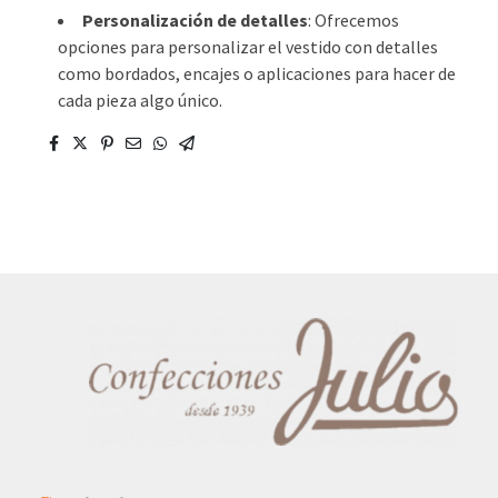
Personalización de detalles
: Ofrecemos
opciones para personalizar el vestido con detalles
como bordados, encajes o aplicaciones para hacer de
cada pieza algo único.