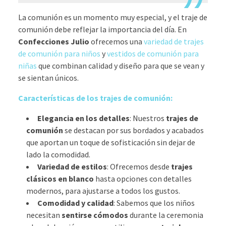
La comunión es un momento muy especial, y el traje de
comunión debe reflejar la importancia del día. En
Confecciones Julio
ofrecemos una
variedad de trajes
de comunión para niños
y
vestidos de comunión para
niñas
que combinan calidad y diseño para que se vean y
se sientan únicos.
Características de los trajes de comunión:
Elegancia en los detalles
: Nuestros
trajes de
comunión
se destacan por sus bordados y acabados
que aportan un toque de sofisticación sin dejar de
lado la comodidad.
Variedad de estilos
: Ofrecemos desde
trajes
clásicos en blanco
hasta opciones con detalles
modernos, para ajustarse a todos los gustos.
Comodidad y calidad
: Sabemos que los niños
necesitan
sentirse cómodos
durante la ceremonia