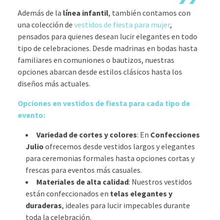
Además de la
línea infantil
, también contamos con
una colección de
vestidos de fiesta para mujer
,
pensados para quienes desean lucir elegantes en todo
tipo de celebraciones. Desde madrinas en bodas hasta
familiares en comuniones o bautizos, nuestras
opciones abarcan desde estilos clásicos hasta los
diseños más actuales.
Opciones en vestidos de fiesta para cada tipo de
evento:
Variedad de cortes y colores
: En
Confecciones
Julio
ofrecemos desde vestidos largos y elegantes
para ceremonias formales hasta opciones cortas y
frescas para eventos más casuales.
Materiales de alta calidad
: Nuestros vestidos
están confeccionados en
telas elegantes y
duraderas
, ideales para lucir impecables durante
toda la celebración.