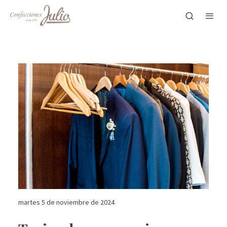
martes 5 de noviembre de 2024