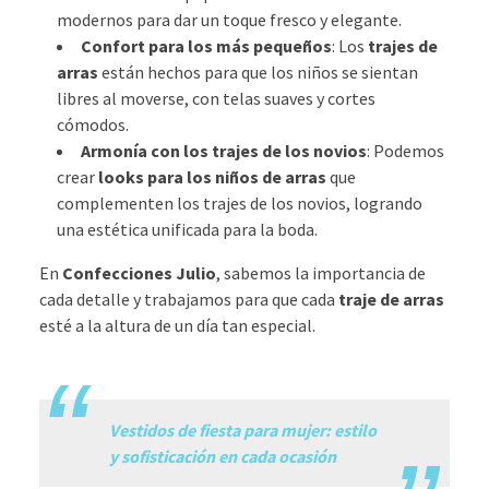
modernos para dar un toque fresco y elegante.
Confort para los más pequeños
: Los
trajes de
arras
están hechos para que los niños se sientan
libres al moverse, con telas suaves y cortes
cómodos.
Armonía con los trajes de los novios
: Podemos
crear
looks para los niños de arras
que
complementen los trajes de los novios, logrando
una estética unificada para la boda.
En
Confecciones Julio
, sabemos la importancia de
cada detalle y trabajamos para que cada
traje de arras
esté a la altura de un día tan especial.
.
Vestidos de fiesta para mujer: estilo
y sofisticación en cada ocasión