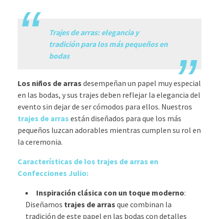
.
Trajes de arras: elegancia y
tradición para los más pequeños en
bodas
Los niños de arras
desempeñan un papel muy especial
en las bodas, y sus trajes deben reflejar la elegancia del
evento sin dejar de ser cómodos para ellos. Nuestros
trajes de arras
están diseñados para que los más
pequeños luzcan adorables mientras cumplen su rol en
la ceremonia.
Características de los trajes de arras en
Confecciones Julio:
Inspiración clásica con un toque moderno
:
Diseñamos
trajes de arras
que combinan la
tradición de este papel en las bodas con detalles