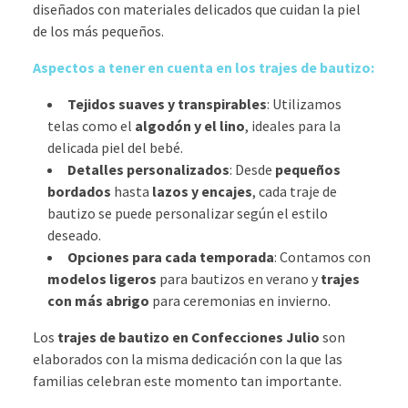
diseñados con materiales delicados que cuidan la piel
de los más pequeños.
Aspectos a tener en cuenta en los trajes de bautizo:
Tejidos suaves y transpirables
: Utilizamos
telas como el
algodón y el lino
, ideales para la
delicada piel del bebé.
Detalles personalizados
: Desde
pequeños
bordados
hasta
lazos y encajes
, cada traje de
bautizo se puede personalizar según el estilo
deseado.
Opciones para cada temporada
: Contamos con
modelos ligeros
para bautizos en verano y
trajes
con más abrigo
para ceremonias en invierno.
Los
trajes de bautizo en Confecciones Julio
son
elaborados con la misma dedicación con la que las
familias celebran este momento tan importante.